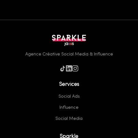
Agence Créative Social Media & Influence
Services
Social Ads
Influence
Social Media
Sparkle