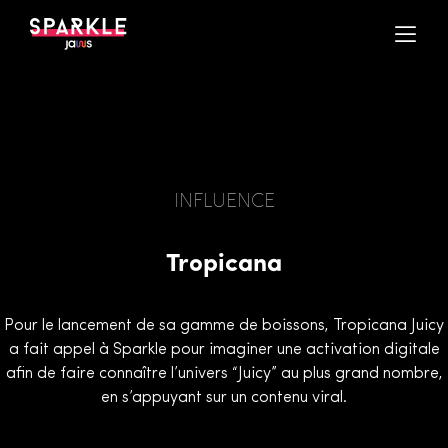
INFLUENCE
Tropicana
Pour le lancement de sa gamme de boissons, Tropicana Juicy
a fait appel à Sparkle pour imaginer une activation digitale
afin de faire connaître l’univers “Juicy” au plus grand nombre,
en s’appuyant sur un contenu viral.