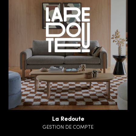
La Redoute
GESTION DE COMPTE