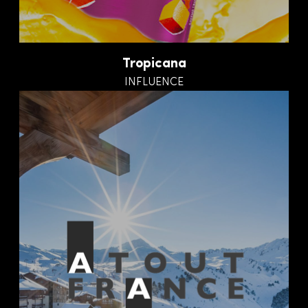
Tropicana
INFLUENCE