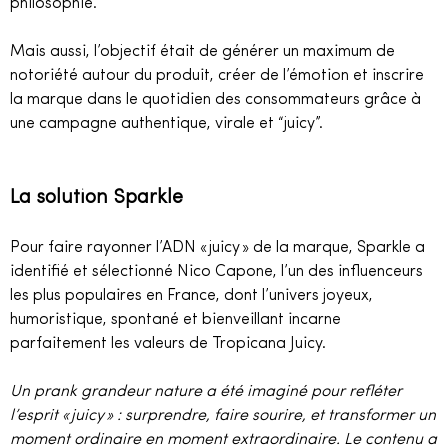
philosophie.
Mais aussi, l’objectif était de générer un maximum de
notoriété autour du produit, créer de l’émotion et inscrire
la marque dans le quotidien des consommateurs grâce à
une campagne authentique, virale et “juicy”.
La solution Sparkle
Pour faire rayonner l’ADN « juicy » de la marque, Sparkle a
identifié et sélectionné Nico Capone, l’un des influenceurs
les plus populaires en France, dont l’univers joyeux,
humoristique, spontané et bienveillant incarne
parfaitement les valeurs de Tropicana Juicy.
Un prank grandeur nature a été imaginé pour refléter
l’esprit « juicy » : surprendre, faire sourire, et transformer un
moment ordinaire en moment extraordinaire. Le contenu a