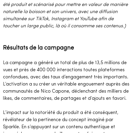
été produit et scénarisé pour mettre en valeur de manière
naturelle la boisson et son univers, avec une diffusion
simultanée sur TikTok, Instagram et YouTube afin de
toucher un large public, là où il consomme ses contenus.)
Résultats de la campagne
La campagne a généré un total de plus de 13,5 millions de
vues et près de 400 000 interactions toutes plateformes
confondues, avec des taux d’engagement très importants.
L’activation a su créer un véritable engouement auprès des
communautés de Nico Capone, déclenchant des milliers de
likes, de commentaires, de partages et d’ajouts en favori.
L’impact sur la notoriété du produit a été conséquent,
révélateur de la pertinence du concept imaginé par
Sparkle. En s’appuyant sur un contenu authentique et