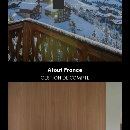
Atout France
GESTION DE COMPTE