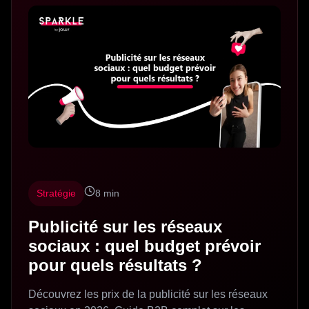
Stratégie
8 min
Publicité sur les réseaux
sociaux : quel budget prévoir
pour quels résultats ?
Découvrez les prix de la publicité sur les réseaux