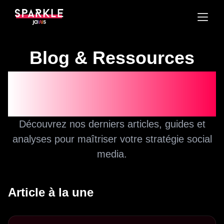
Blog & Ressources
Social Média
Découvrez nos derniers articles, guides et
analyses pour maîtriser votre stratégie social
media.
Article à la une