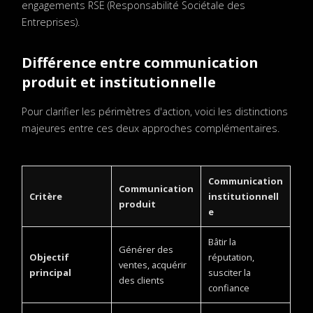
engagements RSE (Responsabilité Sociétale des
Entreprises).
Différence entre communication
produit et institutionnelle
Pour clarifier les périmètres d'action, voici les distinctions
majeures entre ces deux approches complémentaires.
Communication
Communication
Critère
institutionnell
produit
e
Bâtir la
Générer des
Objectif
réputation,
ventes, acquérir
principal
susciter la
des clients
confiance