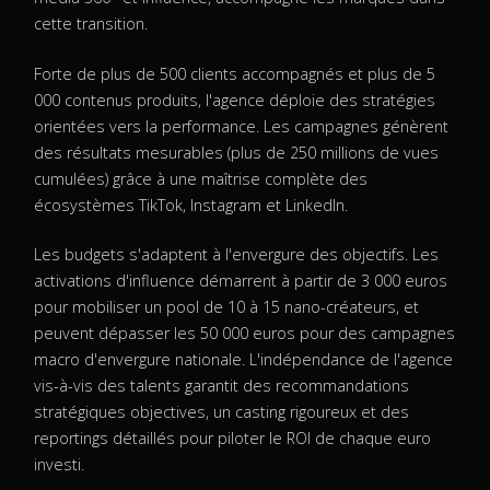
cette transition.
Forte de plus de 500 clients accompagnés et plus de 5
000 contenus produits, l'agence déploie des stratégies
orientées vers la performance. Les campagnes génèrent
des résultats mesurables (plus de 250 millions de vues
cumulées) grâce à une maîtrise complète des
écosystèmes TikTok, Instagram et LinkedIn.
Les budgets s'adaptent à l'envergure des objectifs. Les
activations d'influence démarrent à partir de 3 000 euros
pour mobiliser un pool de 10 à 15 nano-créateurs, et
peuvent dépasser les 50 000 euros pour des campagnes
macro d'envergure nationale. L'indépendance de l'agence
vis-à-vis des talents garantit des recommandations
stratégiques objectives, un casting rigoureux et des
reportings détaillés pour piloter le ROI de chaque euro
investi.