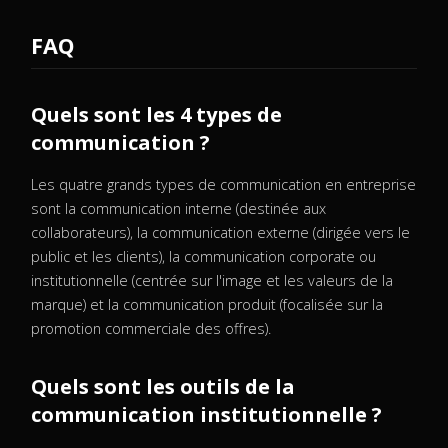
FAQ
Quels sont les 4 types de
communication ?
Les quatre grands types de communication en entreprise
sont la communication interne (destinée aux
collaborateurs), la communication externe (dirigée vers le
public et les clients), la communication corporate ou
institutionnelle (centrée sur l'image et les valeurs de la
marque) et la communication produit (focalisée sur la
promotion commerciale des offres).
Quels sont les outils de la
communication institutionnelle ?