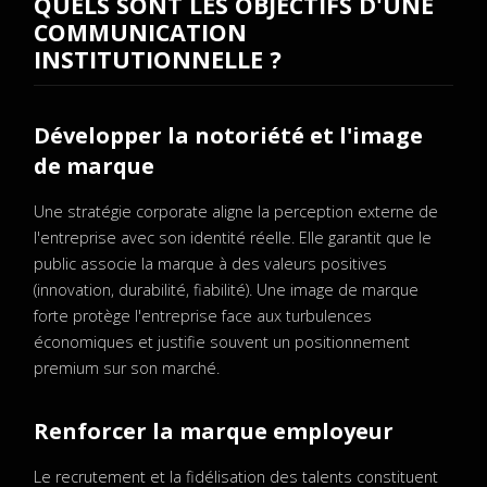
QUELS SONT LES OBJECTIFS D'UNE
COMMUNICATION
INSTITUTIONNELLE ?
Développer la notoriété et l'image
de marque
Une stratégie corporate aligne la perception externe de
l'entreprise avec son identité réelle. Elle garantit que le
public associe la marque à des valeurs positives
(innovation, durabilité, fiabilité). Une image de marque
forte protège l'entreprise face aux turbulences
économiques et justifie souvent un positionnement
premium sur son marché.
Renforcer la marque employeur
Le recrutement et la fidélisation des talents constituent