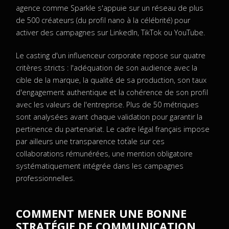
agence comme Sparkle s'appuie sur un réseau de plus
de 500 créateurs (du profil nano à la célébrité) pour
activer des campagnes sur LinkedIn, TikTok ou YouTube.
Le casting d'un influenceur corporate repose sur quatre
critères stricts : l'adéquation de son audience avec la
cible de la marque, la qualité de sa production, son taux
d'engagement authentique et la cohérence de son profil
avec les valeurs de l'entreprise. Plus de 50 métriques
sont analysées avant chaque validation pour garantir la
pertinence du partenariat. Le cadre légal français impose
par ailleurs une transparence totale sur ces
collaborations rémunérées, une mention obligatoire
systématiquement intégrée dans les campagnes
professionnelles.
COMMENT MENER UNE BONNE
STRATÉGIE DE COMMUNICATION