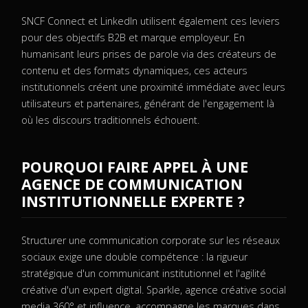
SNCF Connect et LinkedIn utilisent également ces leviers
pour des objectifs B2B et marque employeur. En
humanisant leurs prises de parole via des créateurs de
contenu et des formats dynamiques, ces acteurs
institutionnels créent une proximité immédiate avec leurs
utilisateurs et partenaires, générant de l'engagement là
où les discours traditionnels échouent.
POURQUOI FAIRE APPEL À UNE
AGENCE DE COMMUNICATION
INSTITUTIONNELLE EXPERTE ?
Structurer une communication corporate sur les réseaux
sociaux exige une double compétence : la rigueur
stratégique d'un communicant institutionnel et l'agilité
créative d'un expert digital. Sparkle, agence créative social
media 360° et influence, accompagne les marques dans