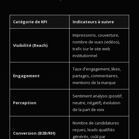
Catégorie de KPI
Indicateurs à suivre
Impressions, couverture,
nombre de vues (vidéos),
Visibilité (Reach)
trafic sur le site web
institutionnel
Taux d'engagement, likes,
Engagement
partages, commentaires,
mentions de la marque
Sentiment analysis (positif,
Perception
neutre, négatif), évolution
de la part de voix
Nombre de candidatures
reçues, leads qualifiés
Conversion (B2B/RH)
générés, coût par