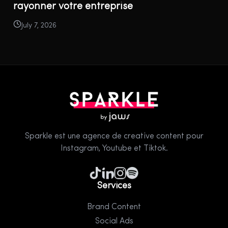
rayonner votre entreprise
July 7, 2026
Sparkle est une agence de creative content pour
Instagram, Youtube et Tiktok.
Services
Brand Content
Social Ads