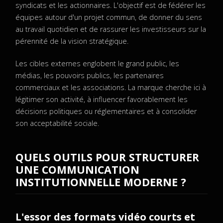
syndicats et les actionnaires. L'objectif est de fédérer les
équipes autour d'un projet commun, de donner du sens
au travail quotidien et de rassurer les investisseurs sur la
pérennité de la vision stratégique.
Les cibles externes englobent le grand public, les
médias, les pouvoirs publics, les partenaires
commerciaux et les associations. La marque cherche ici à
légitimer son activité, à influencer favorablement les
décisions politiques ou réglementaires et à consolider
son acceptabilité sociale.
QUELS OUTILS POUR STRUCTURER
UNE COMMUNICATION
INSTITUTIONNELLE MODERNE ?
L'essor des formats vidéo courts et