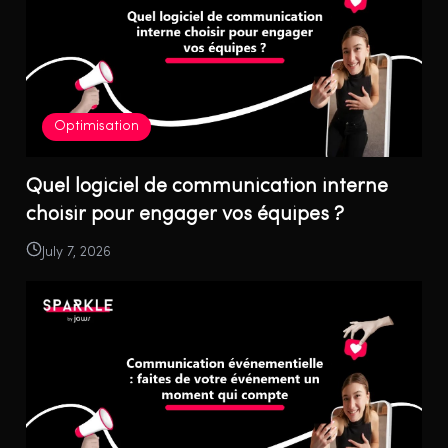
Optimisation
Quel logiciel de communication interne
choisir pour engager vos équipes ?
July 7, 2026