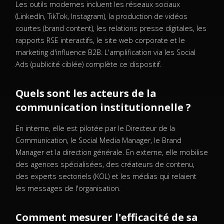
Les outils modernes incluent les réseaux sociaux
(LinkedIn, TikTok, Instagram), la production de vidéos
courtes (brand content), les relations presse digitales, les
rapports RSE interactifs, le site web corporate et le
marketing d'influence B2B. L'amplification via les Social
Ads (publicité ciblée) complète ce dispositif.
Quels sont les acteurs de la
communication institutionnelle ?
En interne, elle est pilotée par le Directeur de la
Communication, le Social Media Manager, le Brand
Manager et la direction générale. En externe, elle mobilise
des agences spécialisées, des créateurs de contenu,
des experts sectoriels (KOL) et les médias qui relaient
les messages de l'organisation.
Comment mesurer l'efficacité de sa