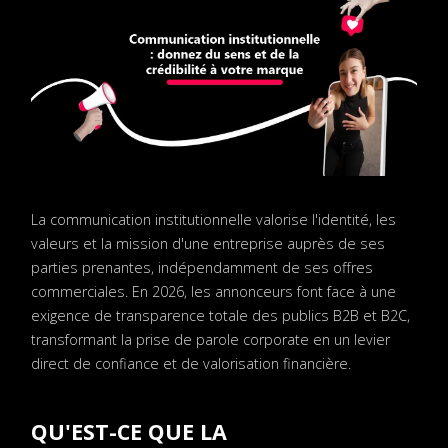
La communication institutionnelle valorise l'identité, les
valeurs et la mission d'une entreprise auprès de ses
parties prenantes, indépendamment de ses offres
commerciales. En 2026, les annonceurs font face à une
exigence de transparence totale des publics B2B et B2C,
transformant la prise de parole corporate en un levier
direct de confiance et de valorisation financière.
QU'EST-CE QUE LA