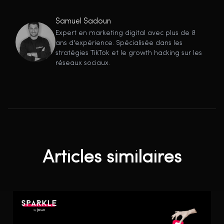
Samuel Sadoun
Expert en marketing digital avec plus de 8
ans d'expérience. Spécialisée dans les
stratégies TikTok et le growth hacking sur les
réseaux sociaux.
Articles similaires