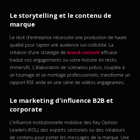
Le storytelling et le contenu de
marque
Le récit d'entreprise nécessite une production de haute
qualité pour capter une audience sur-sollicitée. La
création d'une stratégie de
brand content
efficace
traduit vos engagements ou votre histoire en récits
immersifs. L'élaboration de scénarios précis, couplée à
un tournage et un montage professionnels, transforme un
rapport RSE aride en une série de vidéos engageantes.
Le marketing d'influence B2B et
corporate
L'influence institutionnelle mobilise des Key Opinion
Leaders (KOL), des experts sectoriels ou des créateurs
de contenu pour porter les messages de la marque. Une