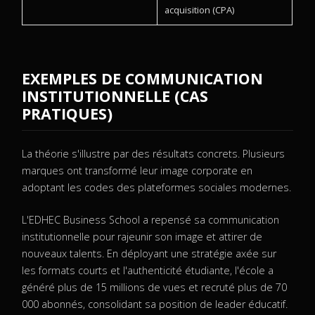
acquisition (CPA)
EXEMPLES DE COMMUNICATION
INSTITUTIONNELLE (CAS
PRATIQUES)
La théorie s'illustre par des résultats concrets. Plusieurs
marques ont transformé leur image corporate en
adoptant les codes des plateformes sociales modernes.
L'EDHEC Business School a repensé sa communication
institutionnelle pour rajeunir son image et attirer de
nouveaux talents. En déployant une stratégie axée sur
les formats courts et l'authenticité étudiante, l'école a
généré plus de 15 millions de vues et recruté plus de 70
000 abonnés, consolidant sa position de leader éducatif.