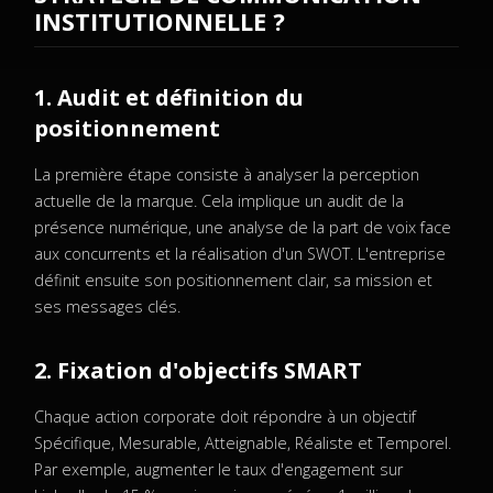
INSTITUTIONNELLE ?
1. Audit et définition du
positionnement
La première étape consiste à analyser la perception
actuelle de la marque. Cela implique un audit de la
présence numérique, une analyse de la part de voix face
aux concurrents et la réalisation d'un SWOT. L'entreprise
définit ensuite son positionnement clair, sa mission et
ses messages clés.
2. Fixation d'objectifs SMART
Chaque action corporate doit répondre à un objectif
Spécifique, Mesurable, Atteignable, Réaliste et Temporel.
Par exemple, augmenter le taux d'engagement sur