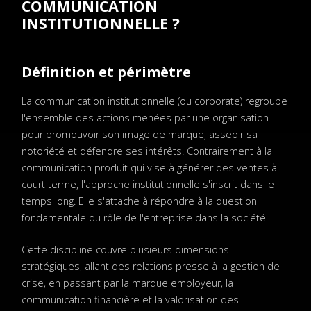
COMMUNICATION
INSTITUTIONNELLE ?
Définition et périmètre
La communication institutionnelle (ou corporate) regroupe
l'ensemble des actions menées par une organisation
pour promouvoir son image de marque, asseoir sa
notoriété et défendre ses intérêts. Contrairement à la
communication produit qui vise à générer des ventes à
court terme, l'approche institutionnelle s'inscrit dans le
temps long. Elle s'attache à répondre à la question
fondamentale du rôle de l'entreprise dans la société.
Cette discipline couvre plusieurs dimensions
stratégiques, allant des relations presse à la gestion de
crise, en passant par la marque employeur, la
communication financière et la valorisation des