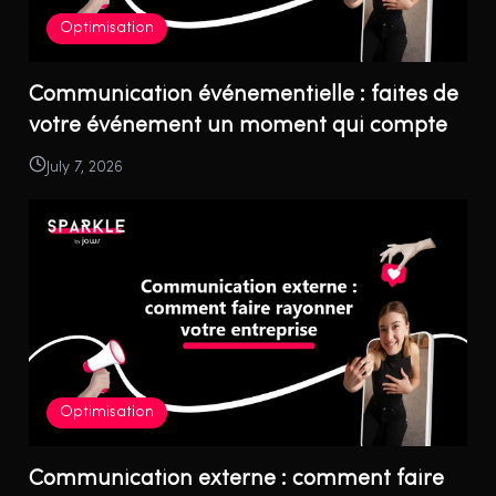
Optimisation
Communication événementielle : faites de
votre événement un moment qui compte
July 7, 2026
Optimisation
Communication externe : comment faire