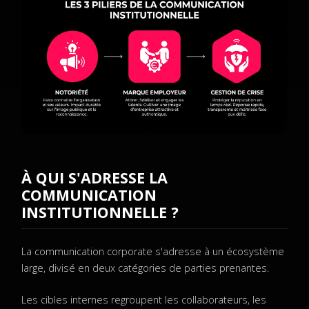
À QUI S'ADRESSE LA
COMMUNICATION
INSTITUTIONNELLE ?
La communication corporate s'adresse à un écosystème
large, divisé en deux catégories de parties prenantes.
Les cibles internes regroupent les collaborateurs, les