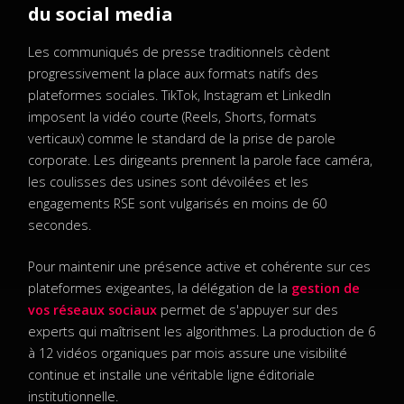
du social media
Les communiqués de presse traditionnels cèdent
progressivement la place aux formats natifs des
plateformes sociales. TikTok, Instagram et LinkedIn
imposent la vidéo courte (Reels, Shorts, formats
verticaux) comme le standard de la prise de parole
corporate. Les dirigeants prennent la parole face caméra,
les coulisses des usines sont dévoilées et les
engagements RSE sont vulgarisés en moins de 60
secondes.
Pour maintenir une présence active et cohérente sur ces
plateformes exigeantes, la délégation de la
gestion de
vos réseaux sociaux
permet de s'appuyer sur des
experts qui maîtrisent les algorithmes. La production de 6
à 12 vidéos organiques par mois assure une visibilité
continue et installe une véritable ligne éditoriale
institutionnelle.