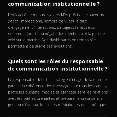
communication institutionnelle ?
L'efficacité se mesure via des KPIs précis : la couverture
(reach, impressions, nombre de vues), le taux
d'engagement (interactions, partages), l'analyse du
sentiment (positif ou négatif des mentions) et la part de
voix sur le marché. Des dashboards en temps réel
permettent de suivre ces évolutions.
Quels sont les rôles du responsable
de communication institutionnelle ?
Le responsable définit la stratégie d'image de la marque,
garantit la cohérence des messages sur tous les canaux,
pilote les budgets (médias et agences), gère les relations
avec les parties prenantes et prépare l'entreprise à la
gestion d'éventuelles crises médiatiques ou numériques.