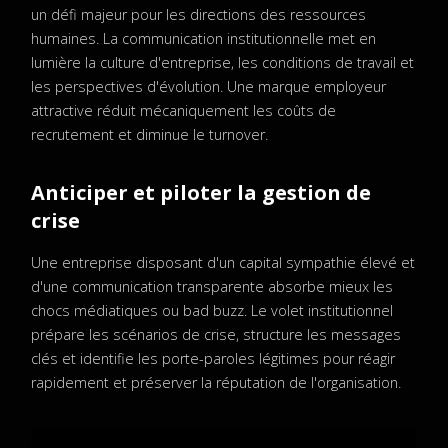
un défi majeur pour les directions des ressources
humaines. La communication institutionnelle met en
lumière la culture d'entreprise, les conditions de travail et
les perspectives d'évolution. Une marque employeur
attractive réduit mécaniquement les coûts de
recrutement et diminue le turnover.
Anticiper et piloter la gestion de
crise
Une entreprise disposant d'un capital sympathie élevé et
d'une communication transparente absorbe mieux les
chocs médiatiques ou bad buzz. Le volet institutionnel
prépare les scénarios de crise, structure les messages
clés et identifie les porte-paroles légitimes pour réagir
rapidement et préserver la réputation de l'organisation.