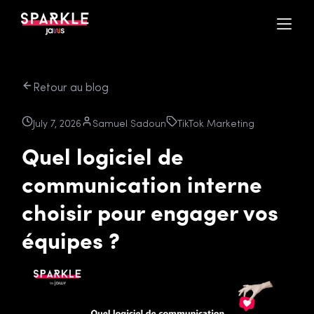
Retour au blog
July 7, 2026
Samuel Sadoun
TikTok Marketing
Quel logiciel de
communication interne
choisir pour engager vos
équipes ?