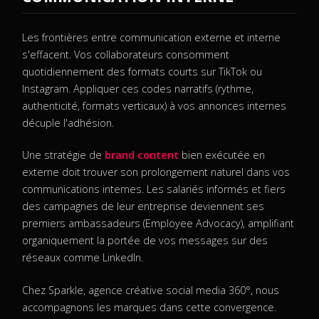
Les frontières entre communication externe et interne
s'effacent. Vos collaborateurs consomment
quotidiennement des formats courts sur TikTok ou
Instagram. Appliquer ces codes narratifs (rythme,
authenticité, formats verticaux) à vos annonces internes
décuple l'adhésion.
Une stratégie de
brand content
bien exécutée en
externe doit trouver son prolongement naturel dans vos
communications internes. Les salariés informés et fiers
des campagnes de leur entreprise deviennent ses
premiers ambassadeurs (Employee Advocacy), amplifiant
organiquement la portée de vos messages sur des
réseaux comme LinkedIn.
Chez Sparkle, agence créative social media 360°, nous
accompagnons les marques dans cette convergence.