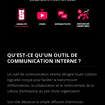
QU'EST-CE QU'UN OUTIL DE
COMMUNICATION INTERNE ?
Un outil de communication interne désigne toute solution
logicielle conçue pour faciliter la transmission
d'informations, la collaboration et le renforcement de la
culture d'entreprise au sein d'une organisation.
Son rôle dépasse la simple diffusion d'annonces