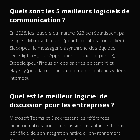
Quels sont les 5 meilleurs logiciels de
communication ?
En 2026, les leaders du marché B2B se répartissent par
usages : Microsoft Teams (pour la collaboration unifiée),
Slack (pour la messagerie asynchrone des équipes
tech/digitales), LumApps (pour l'intranet corporate),
Steeple (pour l'inclusion des salariés de terrain) et
PlayPlay (pour la création autonome de contenus vidéos
internes).
Quel est le meilleur logiciel de
discussion pour les entreprises ?
Microsoft Teams et Slack restent les références
incontournables pour la discussion instantanée. Teams
bénéficie de son intégration native à l'environnement