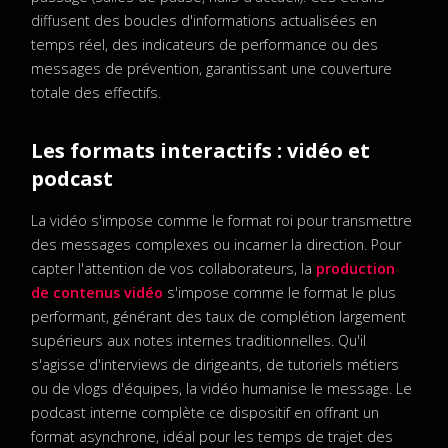
diffusent des boucles d'informations actualisées en
temps réel, des indicateurs de performance ou des
messages de prévention, garantissant une couverture
totale des effectifs.
Les formats interactifs : vidéo et
podcast
La vidéo s'impose comme le format roi pour transmettre
des messages complexes ou incarner la direction. Pour
capter l'attention de vos collaborateurs, la
production
de contenus vidéo
s'impose comme le format le plus
performant, générant des taux de complétion largement
supérieurs aux notes internes traditionnelles. Qu'il
s'agisse d'interviews de dirigeants, de tutoriels métiers
ou de vlogs d'équipes, la vidéo humanise le message. Le
podcast interne complète ce dispositif en offrant un
format asynchrone, idéal pour les temps de trajet des