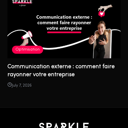
Optimisation
Communication externe : comment faire
rayonner votre entreprise
July 7, 2026