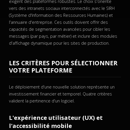
exigent des plateformes robustes. Le choix s'oriente
vers des intranets sociaux interconnectés avec le SIRH
(Système d'Information des Ressources Humaines) et
l'annuaire d'entreprise. Ces outils doivent offrir des
capacités de segmentation avancées pour cibler les
messages (par pays, par métier) et inclure des modules
d'affichage dynamique pour les sites de production.
LES CRITÈRES POUR SÉLECTIONNER
VOTRE PLATEFORME
Le déploiement d'une nouvelle solution représente un
investissement financier et temporel. Quatre critères
valident la pertinence d'un logiciel.
L'expérience utilisateur (UX) et
l'accessibilité mobile