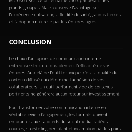
Microsoft 365, ce qui en fait le choix par défaut des
grands groupes. Slack conserve l'avantage sur
l'expérience utilisateur, la fluidité des intégrations tierces
et l'adoption naturelle par les équipes agiles.
CONCLUSION
Le choix d'un logiciel de communication interne
entreprise structure durablement l'efficacité de vos
équipes. Au-delà de l'outil technique, c'est la qualité du
contenu diffusé qui détermine l'adhésion de vos
collaborateurs. Un outil performant vide de contenus
pertinents ne générera aucun retour sur investissement.
Pour transformer votre communication interne en
véritable levier d'engagement, les formats doivent
emprunter aux standards du social media : vidéos
courtes, storytelling percutant et incarnation par les pairs.