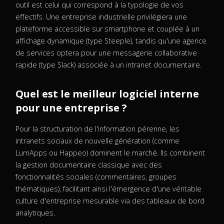
outil est celui qui correspond à la typologie de vos
effectifs. Une entreprise industrielle privilégiera une
plateforme accessible sur smartphone et couplée à un
affichage dynamique (type Steeple), tandis qu'une agence
de services optera pour une messagerie collaborative
rapide (type Slack) associée à un intranet documentaire.
Quel est le meilleur logiciel interne
pour une entreprise ?
Pour la structuration de l'information pérenne, les
intranets sociaux de nouvelle génération (comme
LumApps ou Happeo) dominent le marché. Ils combinent
la gestion documentaire classique avec des
fonctionnalités sociales (commentaires, groupes
thématiques), facilitant ainsi l'émergence d'une véritable
culture d'entreprise mesurable via des tableaux de bord
analytiques.