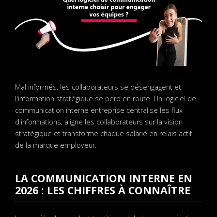
Mal informés, les collaborateurs se désengagent et
l'information stratégique se perd en route. Un logiciel de
communication interne entreprise centralise les flux
d'informations, aligne les collaborateurs sur la vision
stratégique et transforme chaque salarié en relais actif
de la marque employeur.
LA COMMUNICATION INTERNE EN
2026 : LES CHIFFRES À CONNAÎTRE