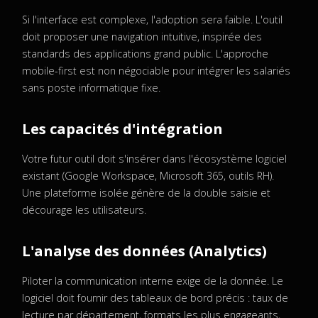
Si l'interface est complexe, l'adoption sera faible. L'outil
doit proposer une navigation intuitive, inspirée des
standards des applications grand public. L'approche
mobile-first est non négociable pour intégrer les salariés
sans poste informatique fixe.
Les capacités d'intégration
Votre futur outil doit s'insérer dans l'écosystème logiciel
existant (Google Workspace, Microsoft 365, outils RH).
Une plateforme isolée génère de la double saisie et
décourage les utilisateurs.
L'analyse des données (Analytics)
Piloter la communication interne exige de la donnée. Le
logiciel doit fournir des tableaux de bord précis : taux de
lecture par département, formats les plus engageants,