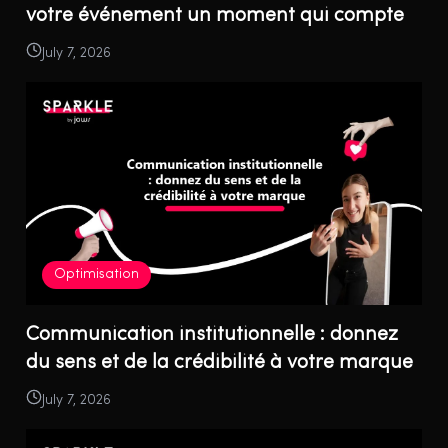
votre événement un moment qui compte
July 7, 2026
Optimisation
Communication institutionnelle : donnez
du sens et de la crédibilité à votre marque
July 7, 2026