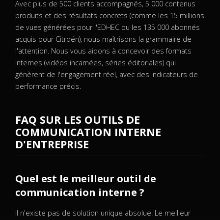
Avec plus de 500 clients accompagnés, 5 000 contenus
produits et des résultats concrets (comme les 15 millions
de vues générées pour l'EDHEC ou les 135 000 abonnés
acquis pour Citroën), nous maîtrisons la grammaire de
l'attention. Nous vous aidons à concevoir des formats
internes (vidéos incarnées, séries éditoriales) qui
génèrent de l'engagement réel, avec des indicateurs de
performance précis.
FAQ SUR LES OUTILS DE
COMMUNICATION INTERNE
D'ENTREPRISE
Quel est le meilleur outil de
communication interne ?
Il n'existe pas de solution unique absolue. Le meilleur