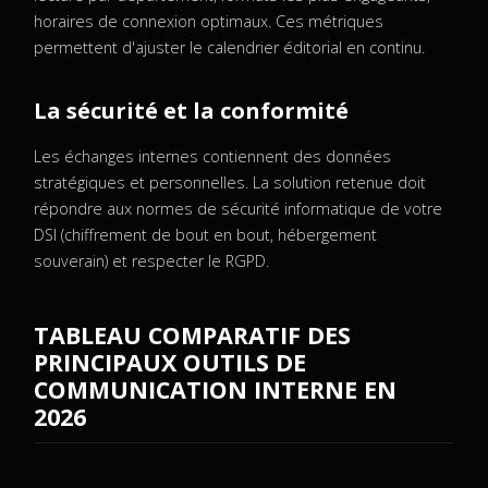
horaires de connexion optimaux. Ces métriques
permettent d'ajuster le calendrier éditorial en continu.
La sécurité et la conformité
Les échanges internes contiennent des données
stratégiques et personnelles. La solution retenue doit
répondre aux normes de sécurité informatique de votre
DSI (chiffrement de bout en bout, hébergement
souverain) et respecter le RGPD.
TABLEAU COMPARATIF DES
PRINCIPAUX OUTILS DE
COMMUNICATION INTERNE EN
2026