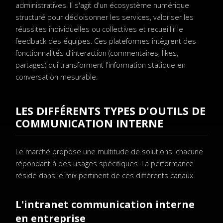
administratives. Il s'agit d'un écosystème numérique
structuré pour décloisonner les services, valoriser les
réussites individuelles ou collectives et recueillir le
feedback des équipes. Ces plateformes intègrent des
fonctionnalités d'interaction (commentaires, likes,
partages) qui transforment l'information statique en
conversation mesurable.
LES DIFFÉRENTS TYPES D'OUTILS DE
COMMUNICATION INTERNE
Le marché propose une multitude de solutions, chacune
répondant à des usages spécifiques. La performance
réside dans le mix pertinent de ces différents canaux.
L'intranet communication interne
en entreprise