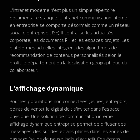
L'intranet moderne n'est plus un simple répertoire
documentaire statique. L'intranet communication interne
en entreprise se comporte désormais comme un réseau
social d'entreprise (RSE). Il centralise les actualités
corporate, les documents RH et les espaces projets. Les
plateformes actuelles intègrent des algorithmes de
recommandation de contenus personnalisés selon le
profil, le département ou la localisation géographique du
collaborateur.
L'affichage dynamique
Pour les populations non connectées (usines, entrepôts,
points de vente), le digital doit s'inviter dans l'espace
physique. Une solution de communication interne
affichage dynamique entreprise permet de diffuser des
messages clés sur des écrans placés dans les zones de
passage (salles de pause, halls d'accueil). Ces écrans