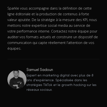
Sparkle vous accompagne dans la définition de cette
ligne éditoriale et la production de contenus à forte
valeur ajoutée. De la stratégie à la mesure des KPI, nous
mettons notre expertise social media au service de
votre performance interne. Contactez notre équipe pour
auditer vos formats actuels et construire un dispositif de
communication qui capte réellement l'attention de vos
équipes.
Samuel Sadoun
Expert en marketing digital avec plus de 8
ans d'expérience. Spécialisée dans les
stratégies TikTok et le growth hacking sur les
réseaux sociaux.