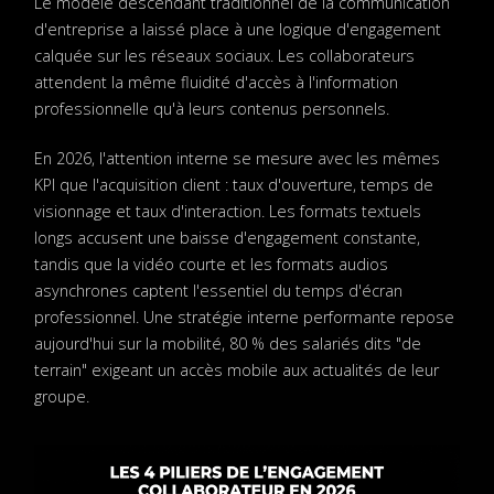
Le modèle descendant traditionnel de la communication
d'entreprise a laissé place à une logique d'engagement
calquée sur les réseaux sociaux. Les collaborateurs
attendent la même fluidité d'accès à l'information
professionnelle qu'à leurs contenus personnels.
En 2026, l'attention interne se mesure avec les mêmes
KPI que l'acquisition client : taux d'ouverture, temps de
visionnage et taux d'interaction. Les formats textuels
longs accusent une baisse d'engagement constante,
tandis que la vidéo courte et les formats audios
asynchrones captent l'essentiel du temps d'écran
professionnel. Une stratégie interne performante repose
aujourd'hui sur la mobilité, 80 % des salariés dits "de
terrain" exigeant un accès mobile aux actualités de leur
groupe.