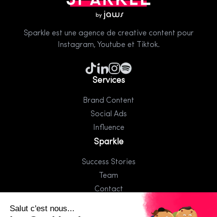
Sparkle est une agence de creative content pour
Instagram, Youtube et Tiktok.
Services
Brand Content
Social Ads
Influence
Sparkle
Success Stories
Team
Contact
Jaws Group