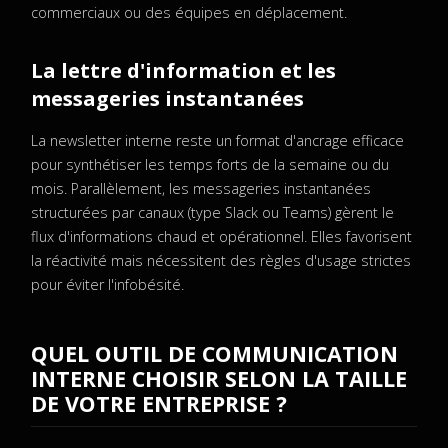
commerciaux ou des équipes en déplacement.
La lettre d'information et les
messageries instantanées
La newsletter interne reste un format d'ancrage efficace
pour synthétiser les temps forts de la semaine ou du
mois. Parallèlement, les messageries instantanées
structurées par canaux (type Slack ou Teams) gèrent le
flux d'informations chaud et opérationnel. Elles favorisent
la réactivité mais nécessitent des règles d'usage strictes
pour éviter l'infobésité.
QUEL OUTIL DE COMMUNICATION
INTERNE CHOISIR SELON LA TAILLE
DE VOTRE ENTREPRISE ?