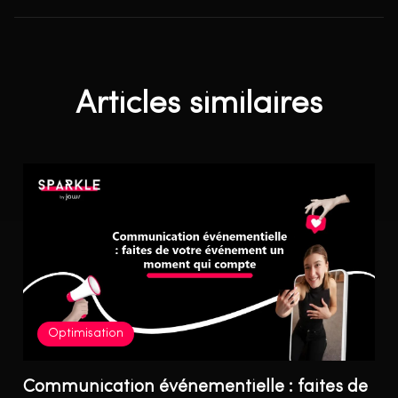
Articles similaires
Optimisation
Communication événementielle : faites de