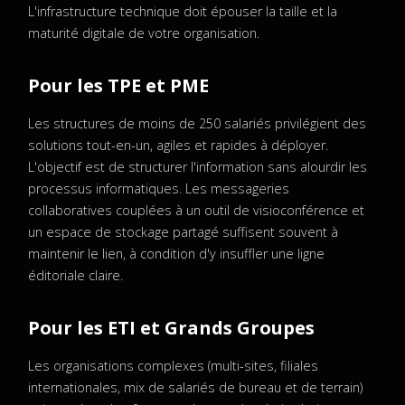
L'infrastructure technique doit épouser la taille et la
maturité digitale de votre organisation.
Pour les TPE et PME
Les structures de moins de 250 salariés privilégient des
solutions tout-en-un, agiles et rapides à déployer.
L'objectif est de structurer l'information sans alourdir les
processus informatiques. Les messageries
collaboratives couplées à un outil de visioconférence et
un espace de stockage partagé suffisent souvent à
maintenir le lien, à condition d'y insuffler une ligne
éditoriale claire.
Pour les ETI et Grands Groupes
Les organisations complexes (multi-sites, filiales
internationales, mix de salariés de bureau et de terrain)