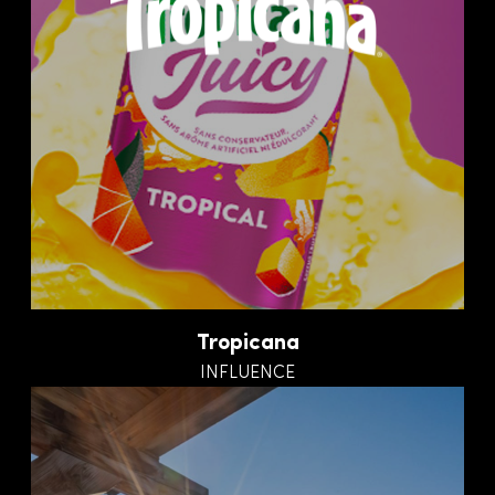
Tropicana
INFLUENCE