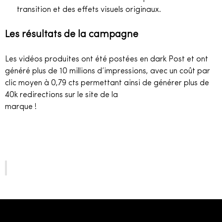
transition et des effets visuels originaux.
Les résultats de la campagne
Les vidéos produites ont été postées en dark Post et ont
généré plus de 10 millions d’impressions, avec un coût par
clic moyen à 0,79 cts permettant ainsi de générer plus de
40k redirections sur le site de la
marque !
@jeanpaulgaultier