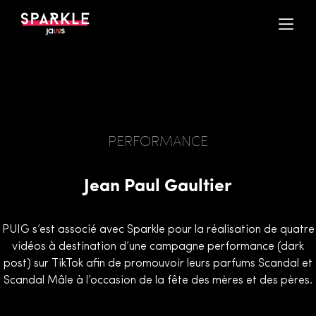
PERFORMANCE
Jean Paul Gaultier
PUIG s’est associé avec Sparkle pour la réalisation de quatre
vidéos à destination d’une campagne performance (dark
post) sur TikTok afin de promouvoir leurs parfums Scandal et
Scandal Mâle à l’occasion de la fête des mères et des pères.