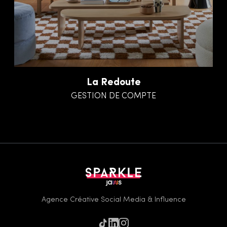
La Redoute
GESTION DE COMPTE
Agence Créative Social Media & Influence