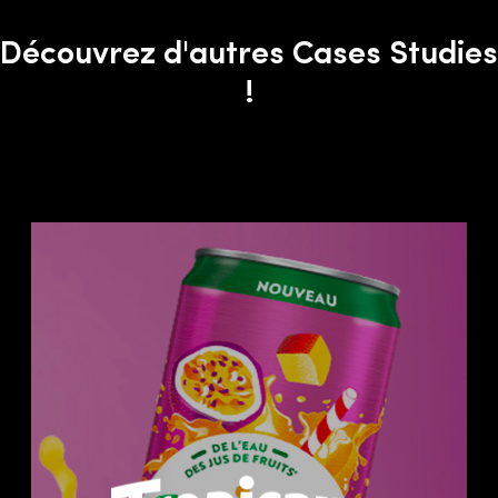
Découvrez d'autres Cases Studies
!