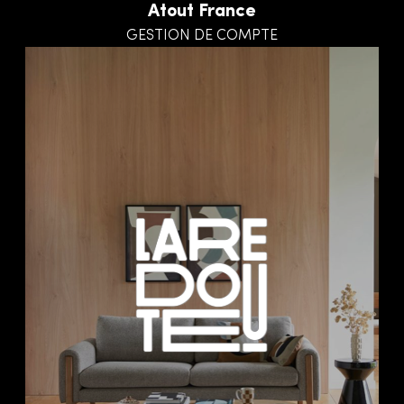
Atout France
GESTION DE COMPTE